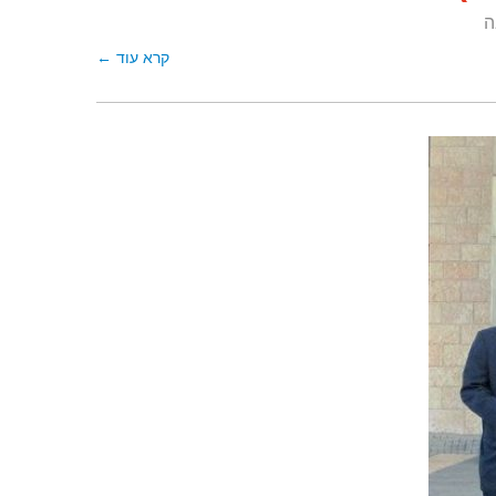
קרא עוד ←