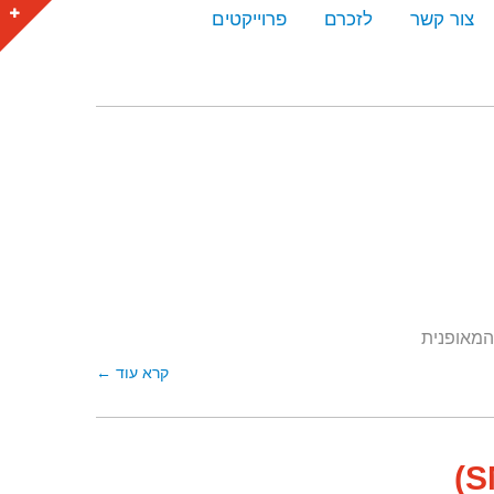
צור קשר
לזכרם
פרוייקטים
קרא עוד ←