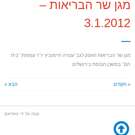
מגן שר הבריאות –
3.1.2012
מגן שר הבריאות הוענק לגב' עטרה חיימוביץ יו"ר עמותת "בית
חם" במשכן הכנסת בירושלים
« הקודם
הבא »
נבנה על ידי
טאדאם
גלילה